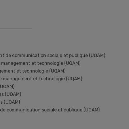
t de communication sociale et publique (UQAM)
e management et technologie (UQAM)
agement et technologie (UQAM)
de management et technologie (UQAM)
 (UQAM)
ias (UQAM)
as (UQAM)
 de communication sociale et publique (UQAM)