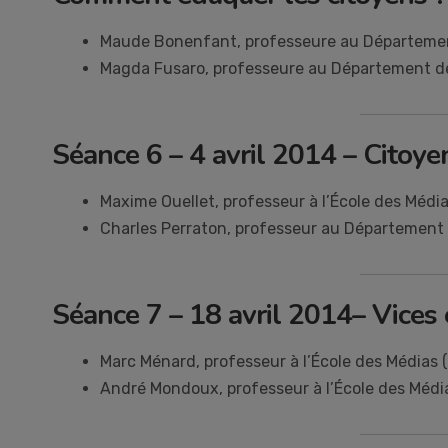
Maude Bonenfant, professeure au Départemen
Magda Fusaro, professeure au Département 
Séance 6 – 4 avril 2014 – Citoye
Maxime Ouellet, professeur à l’École des Médi
Charles Perraton, professeur au Département
Séance 7 – 18 avril 2014– Vices 
Marc Ménard, professeur à l’École des Médias
André Mondoux, professeur à l’École des Méd