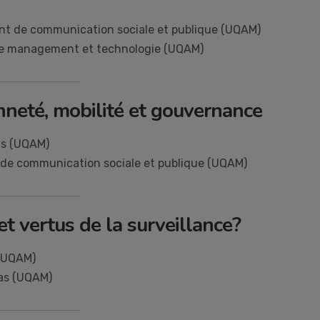
t de communication sociale et publique (UQAM)
de management et technologie (UQAM)
nneté, mobilité et gouvernance
as (UQAM)
 de communication sociale et publique (UQAM)
et vertus de la surveillance?
 (UQAM)
ias (UQAM)