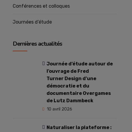
Conférences et colloques
Journées d’étude
Dernières actualités
Journée d’étude autour de
l’ouvrage de Fred
Turner Design d’une
démocratie et du
documentaire Overgames
de Lutz Dammbeck
10 avril 2026
Naturaliser la plateforme :