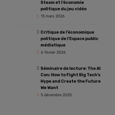
Steam et l’économie
politique du jeu vidéo
13 mars 2026
Critique de l’économique
politique de l’Espace public
médiatique
6 février 2026
Séminaire de lecture: The AI
Con: How to Fight Big Tech’s
Hype and Create the Future
We Want
5 décembre 2025