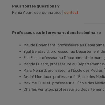
Pour toutes questions ?
Rania Aoun, coordonnatrice |
contact
Professeur.e.s intervenant dans le séminaire
Maude Bonenfant, professeure au Départemen
Ygal Bendavid, professeur au Département d
Élie Élia, professeur au Département de man
Magda Fusaro, professeure au Département 
Marc Ménard, professeur à l’École des Médias
André Mondoux, professeur à l’École des Méd
Maxime Ouellet, professeur à l’École des Médi
Charles Perraton, professeur au Département