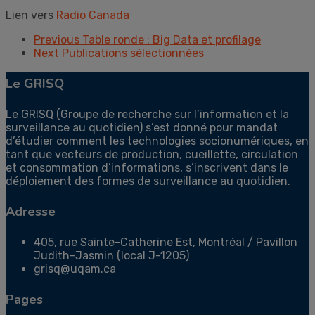
Lien vers
Radio Canada
Previous
Table ronde : Big Data et profilage
Next
Publications sélectionnées
Le GRISQ
Le GRISQ (Groupe de recherche sur l’information et la
surveillance au quotidien) s’est donné pour mandat
d’étudier comment les technologies socionumériques, en
tant que vecteurs de production, cueillette, circulation
et consommation d’informations, s’inscrivent dans le
déploiement des formes de surveillance au quotidien.
Adresse
405, rue Sainte-Catherine Est, Montréal / Pavillon
Judith-Jasmin (local J-1205)
grisq@uqam.ca
Pages