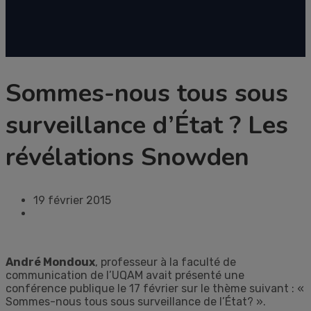
Sommes-nous tous sous
surveillance d’État ? Les
révélations Snowden
19 février 2015
André Mondoux
, professeur à la faculté de
communication de l’UQAM avait présenté une
conférence publique le 17 février sur le thème suivant : «
Sommes-nous tous sous surveillance de l’État? ».