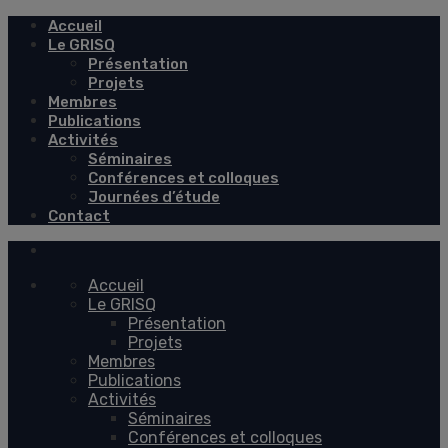
Accueil
Le GRISQ
Présentation
Projets
Membres
Publications
Activités
Séminaires
Conférences et colloques
Journées d’étude
Contact
Accueil
Le GRISQ
Présentation
Projets
Membres
Publications
Activités
Séminaires
Conférences et colloques