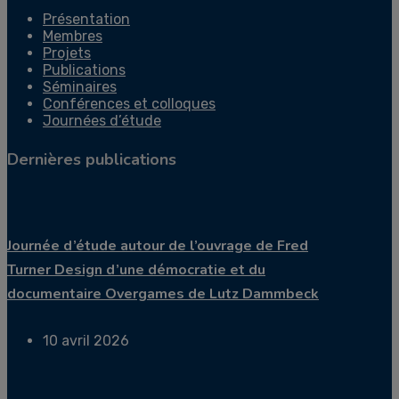
Présentation
Membres
Projets
Publications
Séminaires
Conférences et colloques
Journées d’étude
Dernières publications
Journée d’étude autour de l’ouvrage de Fred
Turner Design d’une démocratie et du
documentaire Overgames de Lutz Dammbeck
10 avril 2026