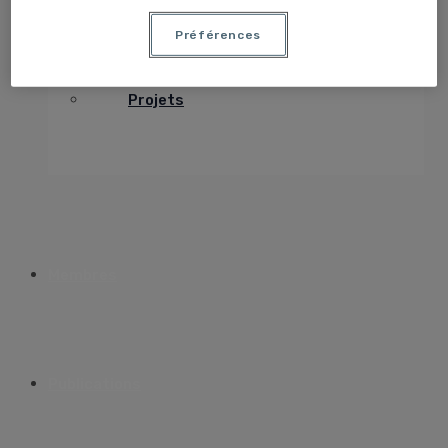
Préférences
Projets
Membres
Publications