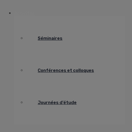
Activités
Séminaires
Conférences et colloques
Journées d’étude