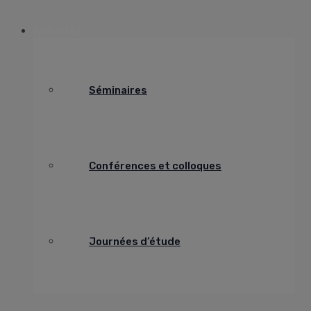
Activités
Séminaires
Conférences et colloques
Journées d’étude