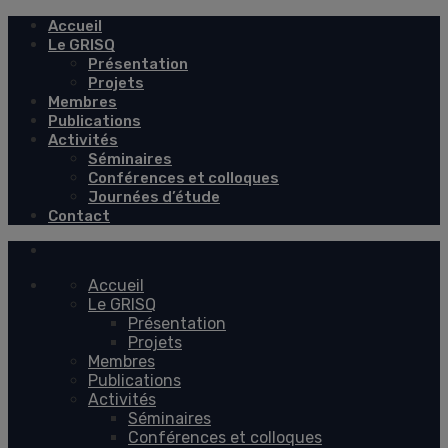
Accueil
Le GRISQ
Présentation
Projets
Membres
Publications
Activités
Séminaires
Conférences et colloques
Journées d’étude
Contact
Accueil
Le GRISQ
Présentation
Projets
Membres
Publications
Activités
Séminaires
Conférences et colloques