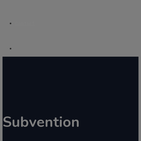
Contact
Subvention