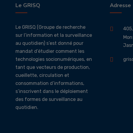
Le GRISQ
Adresse
Le GRISQ (Groupe de recherche
405,
sur l’information et la surveillance
Mont
au quotidien) s’est donné pour
Jasm
mandat d’étudier comment les
technologies socionumériques, en
gri
tant que vecteurs de production,
cueillette, circulation et
consommation d’informations,
s’inscrivent dans le déploiement
des formes de surveillance au
quotidien.