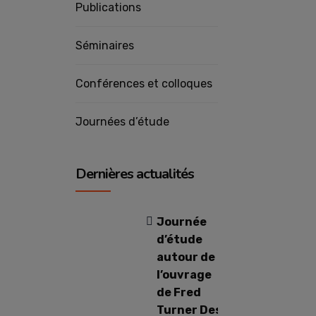
Publications
Séminaires
Conférences et colloques
Journées d’étude
Dernières actualités
Journée
d’étude
autour de
l’ouvrage
de Fred
Turner Design