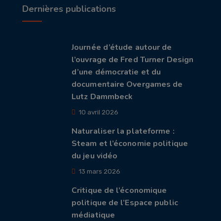
Dernières publications
Journée d’étude autour de
l’ouvrage de Fred Turner Design
d’une démocratie et du
documentaire Overgames de
Lutz Dammbeck
10 avril 2026
Naturaliser la plateforme :
Steam et l’économie politique
du jeu vidéo
13 mars 2026
Critique de l’économique
politique de l’Espace public
médiatique