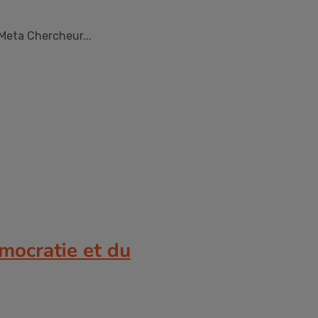
Meta Chercheur...
mocratie et du