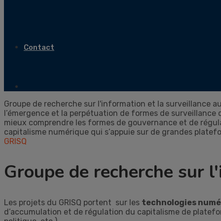
Contact
Groupe de recherche sur l'information et la surveillance a
l’émergence et la perpétuation de formes de surveillance
mieux comprendre les formes de gouvernance et de régul
capitalisme numérique qui s’appuie sur de grandes plate
GRISQ
Groupe de recherche sur l'
Les projets du GRISQ portent sur les
technologies numé
d’accumulation et de régulation du capitalisme de platefor