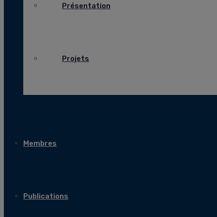
Présentation
Projets
Membres
Publications