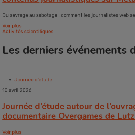
Du sevrage au sabotage : comment les journalistes web se
Voir plus
Activités scientifiques
Les derniers événements
Journée d'étude
10 avril 2026
Journée d’étude autour de l’ouvr
documentaire Overgames de Lut
Voir plus