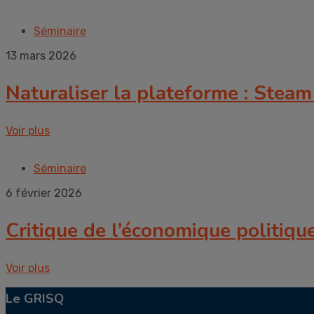
Séminaire
13 mars 2026
Naturaliser la plateforme : Steam
Voir plus
Séminaire
6 février 2026
Critique de l’économique politiqu
Voir plus
Le GRISQ