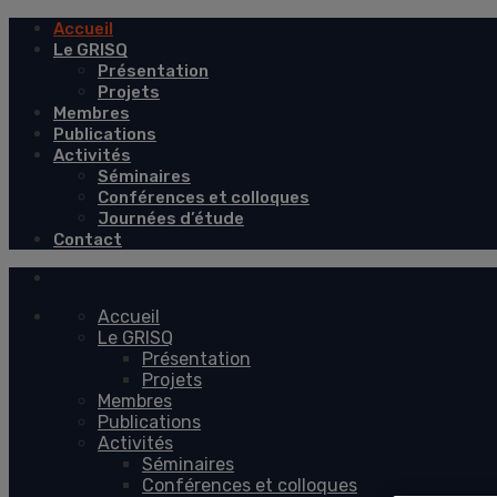
Accueil
Le GRISQ
Présentation
Projets
Membres
Publications
Activités
Séminaires
Conférences et colloques
Journées d’étude
Contact
Accueil
Le GRISQ
Présentation
Projets
Membres
Publications
Activités
Séminaires
Conférences et colloques