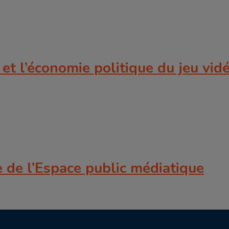
 et l’économie politique du jeu vid
e de l’Espace public médiatique