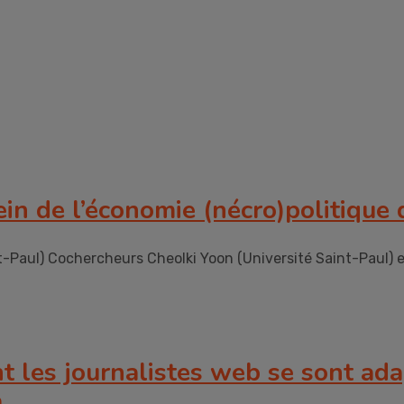
in de l’économie (nécro)politique 
-Paul) Cochercheurs Cheolki Yoon (Université Saint-Paul) e
 les journalistes web se sont ad
a