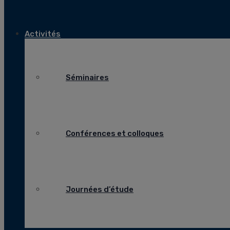
Activités
Séminaires
Conférences et colloques
Journées d’étude