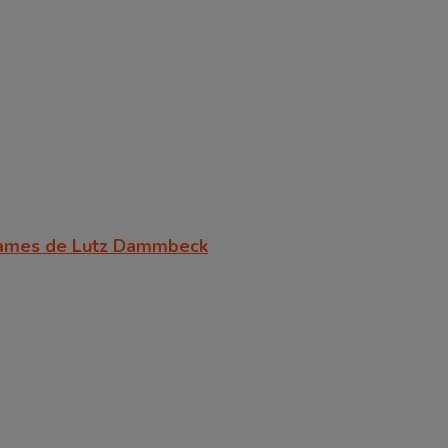
rgames de Lutz Dammbeck