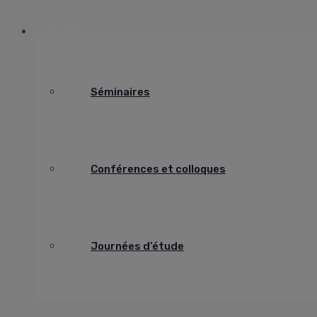
Activités
Séminaires
Conférences et colloques
Journées d’étude