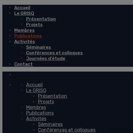
Accueil
Le GRISQ
Présentation
Projets
Membres
Publications
Activités
Séminaires
Conférences et colloques
Journées d’étude
Contact
Accueil
Le GRISQ
Présentation
Projets
Membres
Publications
Activités
Séminaires
Conférences et colloques