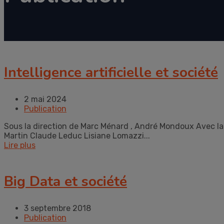
Intelligence artificielle et société
2 mai 2024
Publication
Sous la direction de Marc Ménard , André Mondoux Avec la
Martin Claude Leduc Lisiane Lomazzi...
Lire plus
Big Data et société
3 septembre 2018
Publication