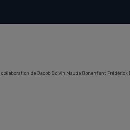
 collaboration de Jacob Boivin Maude Bonenfant Frédérick 