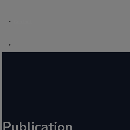
Contact
Publication