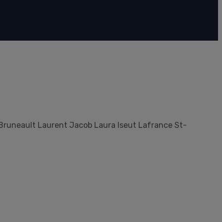
Bruneault Laurent Jacob Laura Iseut Lafrance St-