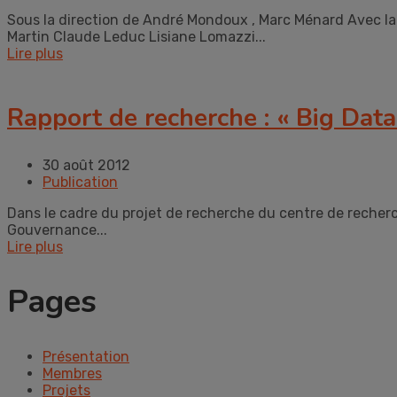
Sous la direction de André Mondoux , Marc Ménard Avec la
Martin Claude Leduc Lisiane Lomazzi...
Lire plus
Rapport de recherche : « Big Data
30 août 2012
Publication
Dans le cadre du projet de recherche du centre de recher
Gouvernance...
Lire plus
Pages
Présentation
Membres
Projets