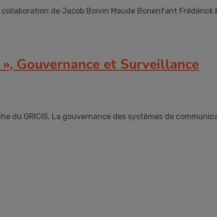
 collaboration de Jacob Boivin Maude Bonenfant Frédérick 
 », Gouvernance et Surveillance
che du GRICIS, La gouvernance des systèmes de communicatio