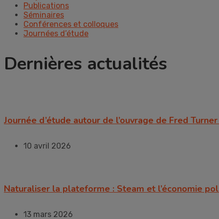
Publications
Séminaires
Conférences et colloques
Journées d’étude
Dernières actualités
Journée d’étude autour de l’ouvrage de Fred Turn
10 avril 2026
Naturaliser la plateforme : Steam et l’économie pol
13 mars 2026