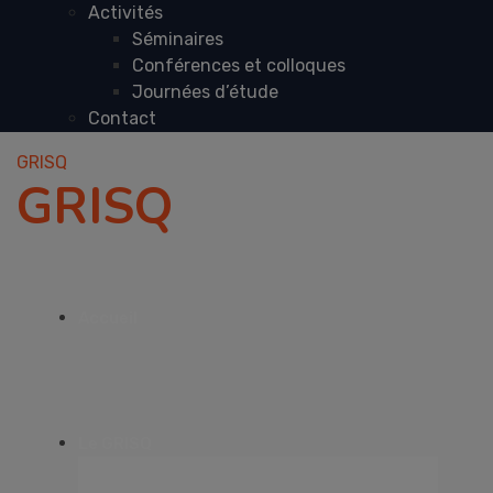
Activités
Séminaires
Conférences et colloques
Journées d’étude
Contact
GRISQ
GRISQ
Accueil
Le GRISQ