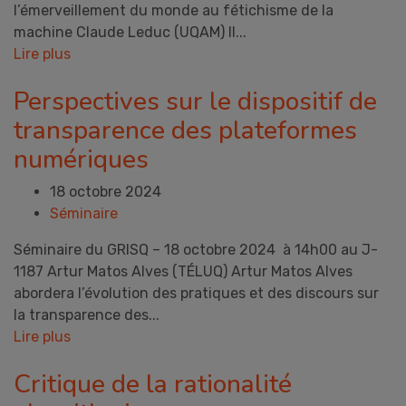
l’émerveillement du monde au fétichisme de la
machine Claude Leduc (UQAM) Il...
Lire plus
Perspectives sur le dispositif de
transparence des plateformes
numériques
18 octobre 2024
Séminaire
Séminaire du GRISQ – 18 octobre 2024 à 14h00 au J-
1187 Artur Matos Alves (TÉLUQ) Artur Matos Alves
abordera l’évolution des pratiques et des discours sur
la transparence des...
Lire plus
Critique de la rationalité