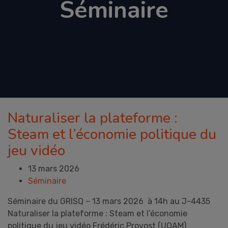
Séminaire
Naturaliser la plateforme :
Steam et l’économie politique du
jeu vidéo
13 mars 2026
Séminaire
Séminaire du GRISQ – 13 mars 2026 à 14h au J-4435
Naturaliser la plateforme : Steam et l’économie
politique du jeu vidéo Frédéric Provost (UQAM)