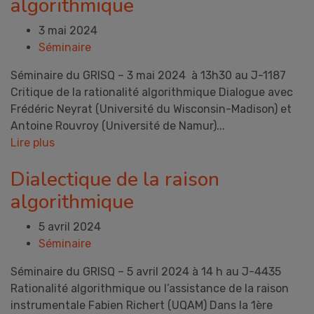
algorithmique
3 mai 2024
Séminaire
Séminaire du GRISQ – 3 mai 2024 à 13h30 au J-1187
Critique de la rationalité algorithmique Dialogue avec
Frédéric Neyrat (Université du Wisconsin-Madison) et
Antoine Rouvroy (Université de Namur)...
Lire plus
Dialectique de la raison
algorithmique
5 avril 2024
Séminaire
Séminaire du GRISQ – 5 avril 2024 à 14 h au J-4435
Rationalité algorithmique ou l’assistance de la raison
instrumentale Fabien Richert (UQAM) Dans la 1ère