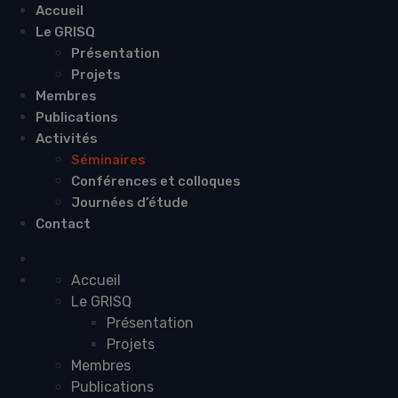
Accueil
Le GRISQ
Présentation
Projets
Membres
Publications
Activités
Séminaires
Conférences et colloques
Journées d’étude
Contact
Accueil
Le GRISQ
Présentation
Projets
Membres
Publications