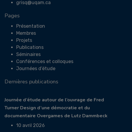
grisq@uqam.ca
Pages
Présentation
Membres
Projets
Publications
Séminaires
Conférences et colloques
Journées d’étude
Dernières publications
Journée d’étude autour de l’ouvrage de Fred
Turner Design d’une démocratie et du
documentaire Overgames de Lutz Dammbeck
10 avril 2026