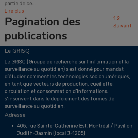
partie de ce...
Lire plus
Pagination des
1
2
Suivant
publications
Le GRISQ
Le GRISQ (Groupe de recherche sur l’information et la
surveillance au quotidien) s’est donné pour mandat
d’étudier comment les technologies socionumériques,
en tant que vecteurs de production, cueillette,
circulation et consommation d’informations,
s’inscrivent dans le déploiement des formes de
surveillance au quotidien.
Adresse
405, rue Sainte-Catherine Est, Montréal / Pavillon
Judith-Jasmin (local J-1205)