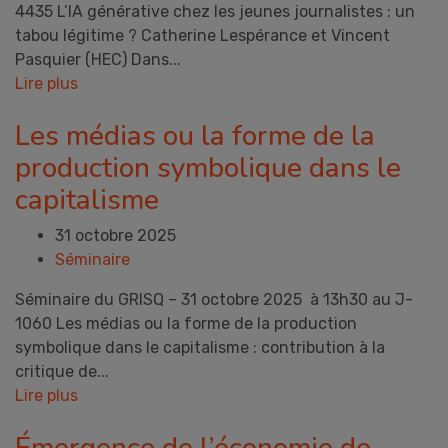
4435 L’IA générative chez les jeunes journalistes : un
tabou légitime ? Catherine Lespérance et Vincent
Pasquier (HEC) Dans...
Lire plus
Les médias ou la forme de la
production symbolique dans le
capitalisme
31 octobre 2025
Séminaire
Séminaire du GRISQ – 31 octobre 2025 à 13h30 au J-
1060 Les médias ou la forme de la production
symbolique dans le capitalisme : contribution à la
critique de...
Lire plus