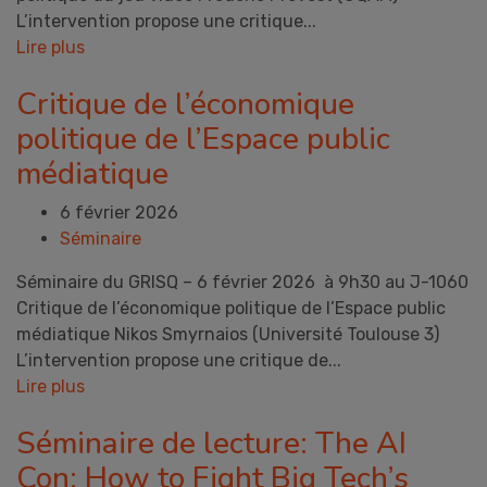
L’intervention propose une critique...
Lire plus
Critique de l’économique
politique de l’Espace public
médiatique
6 février 2026
Séminaire
Séminaire du GRISQ – 6 février 2026 à 9h30 au J-1060
Critique de l’économique politique de l’Espace public
médiatique Nikos Smyrnaios (Université Toulouse 3)
L’intervention propose une critique de...
Lire plus
Séminaire de lecture: The AI
Con: How to Fight Big Tech’s