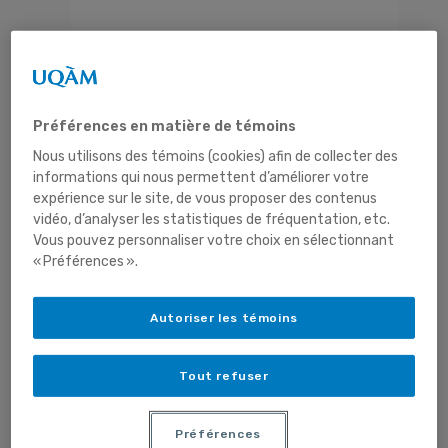
Présentation
Préférences en matière de témoins
Nous utilisons des témoins (cookies) afin de collecter des
Projets
informations qui nous permettent d’améliorer votre
expérience sur le site, de vous proposer des contenus
vidéo, d’analyser les statistiques de fréquentation, etc.
Vous pouvez personnaliser votre choix en sélectionnant
« Préférences ».
Autoriser les témoins
Membres
Tout refuser
Préférences