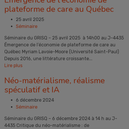
Émergence de l’économie de
plateforme de care au Québec
25 avril 2025
Séminaire
Séminaire du GRISQ – 25 avril 2025 à 14h00 au J-4435
Émergence de l’économie de plateforme de care au
Québec Myriam Lavoie-Moore (Université Saint-Paul)
Depuis 2016, une littérature croissante...
Lire plus
Néo-matérialisme, réalisme
spéculatif et IA
6 décembre 2024
Séminaire
Séminaire du GRISQ – 6 décembre 2024 à 14 h au J-
4435 Critique du néo-matérialisme : de