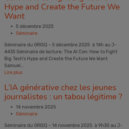
Hype and Create the Future We
Want
5 décembre 2025
Séminaire
Séminaire du GRISQ – 5 décembre 2025 à 14h au J-
4435 Séminaire de lecture: The AI Con: How to Fight
Big Tech’s Hype and Create the Future We Want
Samuel...
Lire plus
L’IA générative chez les jeunes
journalistes : un tabou légitime ?
14 novembre 2025
Séminaire
Séminaire du GRISQ – 14 novembre 2025 à 9h30 au J-