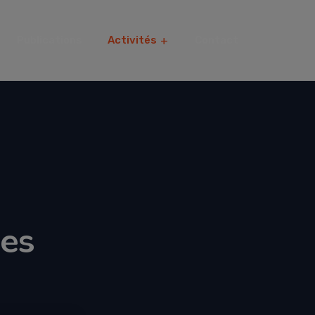
Publications
Activités
Contact
ues