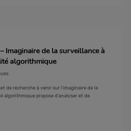
 Imaginaire de la surveillance à
ité algorithmique
ques
t de recherche à venir sur l’imaginaire de la
té algorithmique propose d’analyser et de