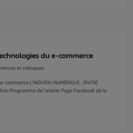
technologies du e-commerce
rences et colloques
 e-commerce L’INDIVIDU NUMÉRIQUE : ENTRE
ion Programme de l’atelier Page Facebook de la