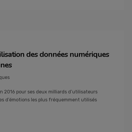
ilisation des données numériques
ines
oques
 2016 pour ses deux milliards d’utilisateurs
ues d’émotions les plus fréquemment utilisés