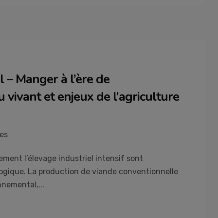
 – Manger à l’ère de
 vivant et enjeux de l’agriculture
es
rement l’élevage industriel intensif sont
ogique. La production de viande conventionnelle
nemental,...