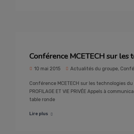
Conférence MCETECH sur les 
10 mai 2015
Actualités du groupe
,
Confé
Conférence MCETECH sur les technologies du
PROFILAGE ET VIE PRIVÉE Appels à communicat
table ronde
Lire plus