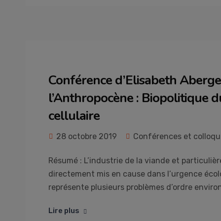
Conférence d’Elisabeth Abergel
l’Anthropocène : Biopolitique du
cellulaire
28 octobre 2019
Conférences et colloqu
Résumé : L’industrie de la viande et particuliè
directement mis en cause dans l’urgence écol
représente plusieurs problèmes d’ordre environ
Lire plus