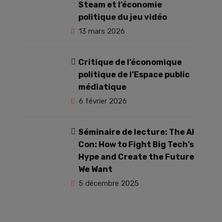
Steam et l’économie
politique du jeu vidéo
13 mars 2026
Critique de l’économique
politique de l’Espace public
médiatique
6 février 2026
Séminaire de lecture: The AI
Con: How to Fight Big Tech’s
Hype and Create the Future
We Want
5 décembre 2025