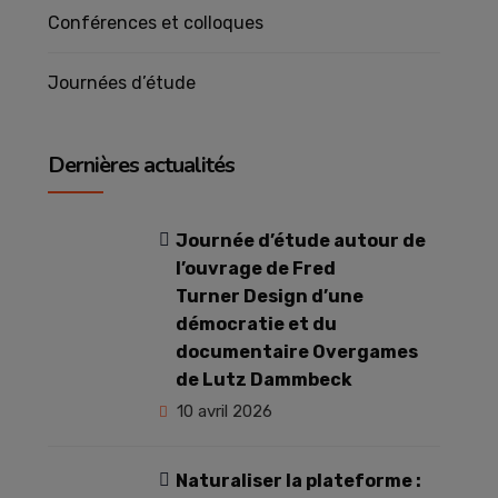
Conférences et colloques
Journées d’étude
Dernières actualités
Journée d’étude autour de
l’ouvrage de Fred
Turner Design d’une
démocratie et du
documentaire Overgames
de Lutz Dammbeck
10 avril 2026
Naturaliser la plateforme :