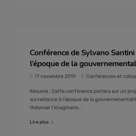
Conférence de Sylvano Santini –
l’époque de la gouvernemental
17 novembre 2019
Conférences et collo
Résumé : Cette conférence portera sur un proje
surveillance à l’époque de la gouvernementali
théoriser l’imaginaire...
Lire plus