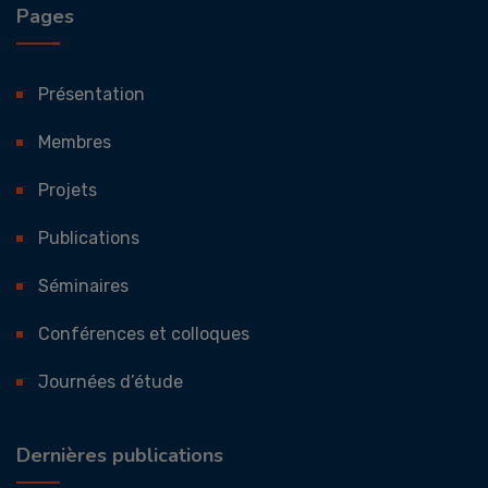
Pages
Présentation
Membres
Projets
Publications
Séminaires
Conférences et colloques
Journées d’étude
Dernières publications