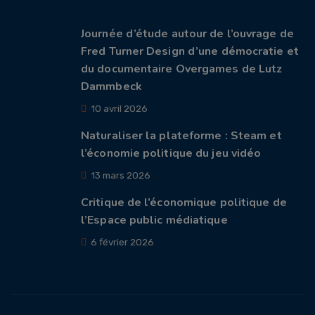
Journée d’étude autour de l’ouvrage de
Fred Turner Design d’une démocratie et
du documentaire Overgames de Lutz
Dammbeck
10 avril 2026
Naturaliser la plateforme : Steam et
l’économie politique du jeu vidéo
13 mars 2026
Critique de l’économique politique de
l’Espace public médiatique
6 février 2026