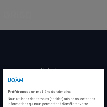
GRISQ
téléphone
Préférences en matière de témoins
Nous utilisons des témoins (cookies) afin de collecter des
informations qui nous permettent d’améliorer votre