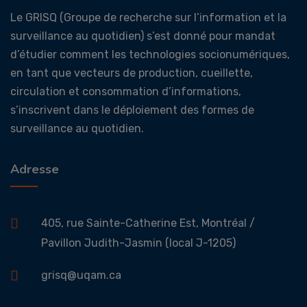
Le GRISQ (Groupe de recherche sur l’information et la
surveillance au quotidien) s’est donné pour mandat
d’étudier comment les technologies socionumériques,
en tant que vecteurs de production, cueillette,
circulation et consommation d’informations,
s’inscrivent dans le déploiement des formes de
surveillance au quotidien.
Adresse
405, rue Sainte-Catherine Est, Montréal /
Pavillon Judith-Jasmin (local J-1205)
grisq@uqam.ca