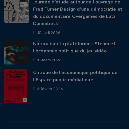
Journée d’étude autour de l’ouvrage de
Fred Turner Design d’une démocratie et
du documentaire Overgames de Lutz
Dammbeck
10 avril 2026
Naturaliser la plateforme : Steam et
l’économie politique du jeu vidéo
13 mars 2026
Critique de l’économique politique de
l’Espace public médiatique
6 février 2026