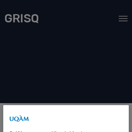
GRISQ