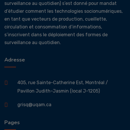
surveillance au quotidien) s’est donné pour mandat
d’étudier comment les technologies socionumériques,
en tant que vecteurs de production, cueillette,
circulation et consommation d’informations,
s’inscrivent dans le déploiement des formes de
surveillance au quotidien.
Adresse
405, rue Sainte-Catherine Est, Montréal /
Pavillon Judith-Jasmin (local J-1205)
grisq@uqam.ca
Pages