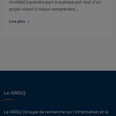
invité(e) à prendre part à la phase pré-test d’un
projet visant à mieux comprendre...
Lire plus
Le GRISQ
Le GRISQ (Groupe de recherche sur l’information et la