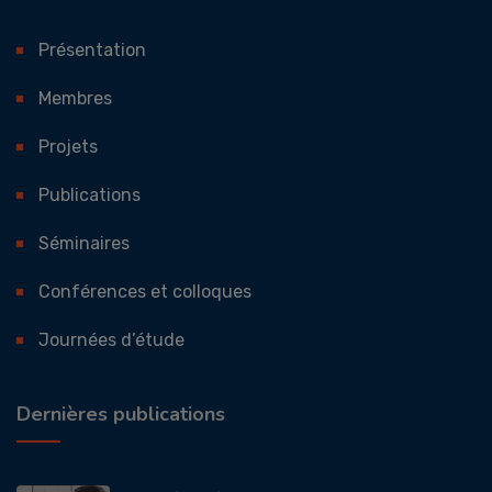
Présentation
Membres
Projets
Publications
Séminaires
Conférences et colloques
Journées d’étude
Dernières publications