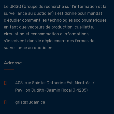
Le GRISQ (Groupe de recherche sur l’information et la
surveillance au quotidien) s’est donné pour mandat
d’étudier comment les technologies socionumériques,
en tant que vecteurs de production, cueillette,
circulation et consommation d’informations,
s’inscrivent dans le déploiement des formes de
surveillance au quotidien.
Adresse
405, rue Sainte-Catherine Est, Montréal /
Pavillon Judith-Jasmin (local J-1205)
grisq@uqam.ca