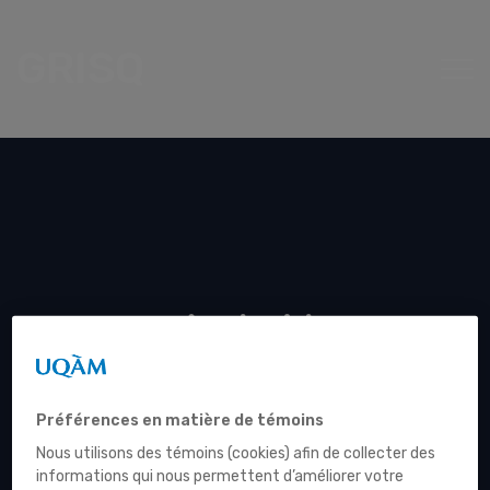
GRISQ
Android
Préférences en matière de témoins
Nous utilisons des témoins (cookies) afin de collecter des
informations qui nous permettent d’améliorer votre