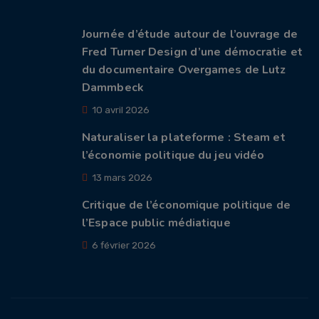
Journée d’étude autour de l’ouvrage de
Fred Turner Design d’une démocratie et
du documentaire Overgames de Lutz
Dammbeck
10 avril 2026
Naturaliser la plateforme : Steam et
l’économie politique du jeu vidéo
13 mars 2026
Critique de l’économique politique de
l’Espace public médiatique
6 février 2026