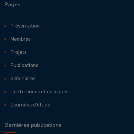
Pages
Présentation
Membres
Projets
Publications
Séminaires
Conférences et colloques
Journées d’étude
Dernières publications