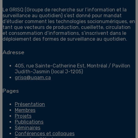
Le GRISQ (Groupe de recherche sur l’information et la
surveillance au quotidien) s’est donné pour mandat
d’étudier comment les technologies socionumériques, en
tant que vecteurs de production, cueillette, circulation
et consommation d’informations, s’inscrivent dans le
déploiement des formes de surveillance au quotidien.
Adresse
405, rue Sainte-Catherine Est, Montréal / Pavillon
Judith-Jasmin (local J-1205)
grisq@uqam.ca
Pages
Présentation
Membres
Projets
Publications
Séminaires
Conférences et colloques