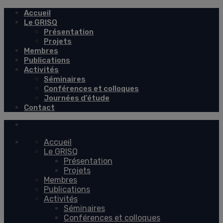
Accueil
Le GRISQ
Présentation
Projets
Membres
Publications
Activités
Séminaires
Conférences et colloques
Journées d’étude
Contact
Accueil
Le GRISQ
Présentation
Projets
Membres
Publications
Activités
Séminaires
Conférences et colloques