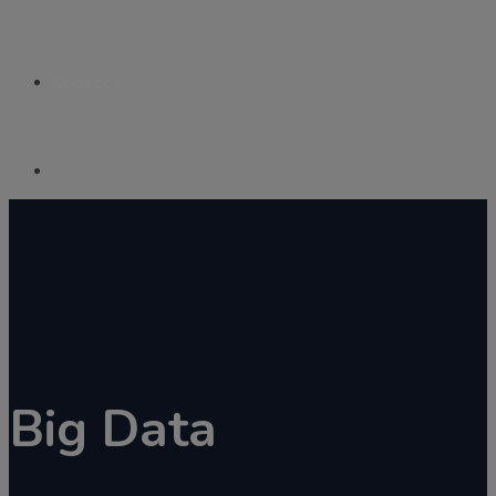
Contact
Big Data