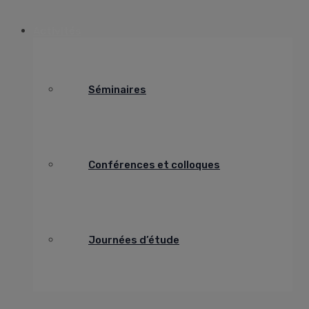
Activités
Séminaires
Conférences et colloques
Journées d’étude