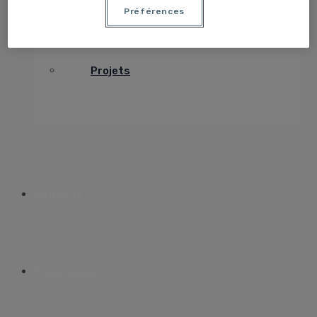
Préférences
Projets
Membres
Publications