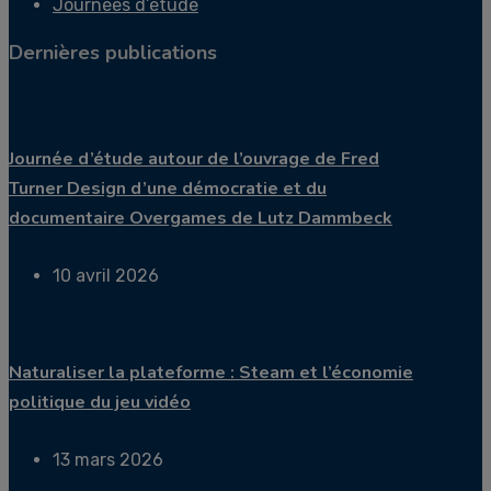
Journées d’étude
Dernières publications
Journée d’étude autour de l’ouvrage de Fred
Turner Design d’une démocratie et du
documentaire Overgames de Lutz Dammbeck
10 avril 2026
Naturaliser la plateforme : Steam et l’économie
politique du jeu vidéo
13 mars 2026