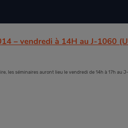
2014 – vendredi à 14H au J-1060 
re, les séminaires auront lieu le vendredi de 14h à 17h au J