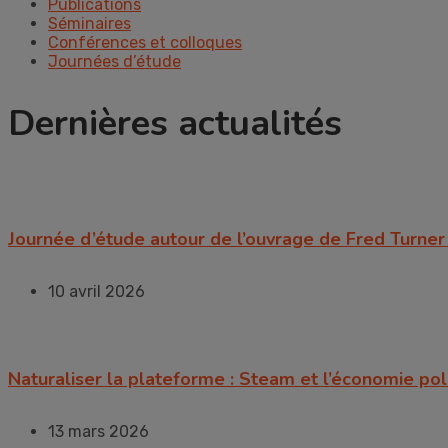
Publications
Séminaires
Conférences et colloques
Journées d’étude
Dernières actualités
Journée d’étude autour de l’ouvrage de Fred Turn
10 avril 2026
Naturaliser la plateforme : Steam et l’économie pol
13 mars 2026