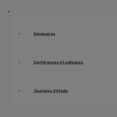
Activités
Séminaires
Conférences et colloques
Journées d’étude