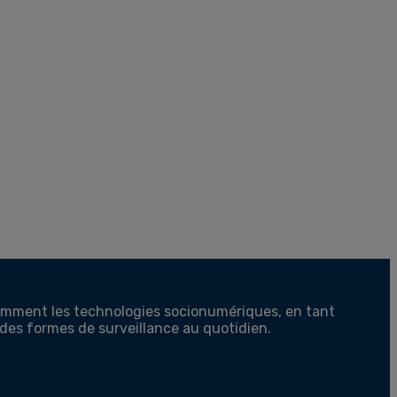
comment les technologies socionumériques, en tant
 des formes de surveillance au quotidien.