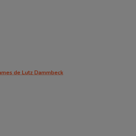
rgames de Lutz Dammbeck