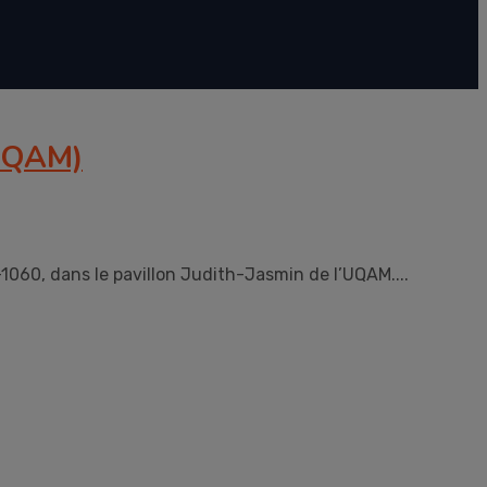
(UQAM)
-1060, dans le pavillon Judith-Jasmin de l’UQAM....