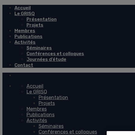
Accueil
Le GRISQ
Présentation
Projets
Membres
Publications
Activités
Séminaires
Conférences et colloques
Journées d’étude
Contact
Accueil
Le GRISQ
Présentation
Projets
Membres
Publications
Activités
Séminaires
Conférences et colloques