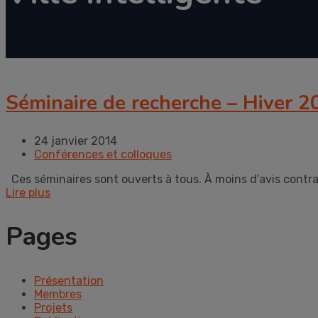
Séminaire de recherche – Hiver 
24 janvier 2014
Conférences et colloques
Ces séminaires sont ouverts à tous. À moins d’avis contrai
Lire plus
Pages
Présentation
Membres
Projets