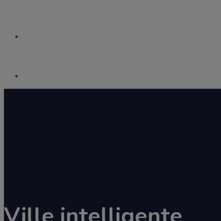
Contact
Ville intelligente