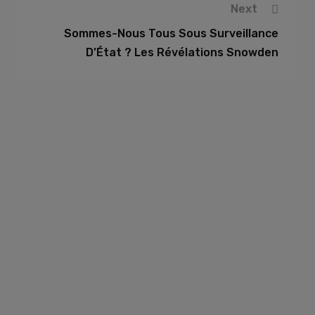
Next
Sommes-Nous Tous Sous Surveillance
D’État ? Les Révélations Snowden