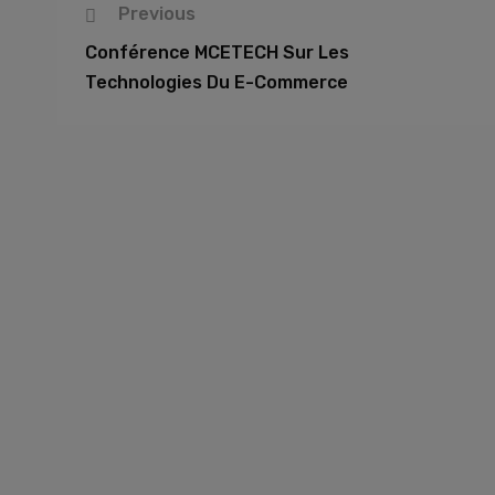
Previous
Conférence MCETECH Sur Les
Technologies Du E-Commerce