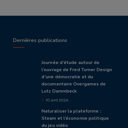
Dernières publications
Journée d’étude autour de
l’ouvrage de Fred Turner Design
d’une démocratie et du
documentaire Overgames de
Lutz Dammbeck
10 avril 2026
Naturaliser la plateforme :
Steam et l’économie politique
du jeu vidéo