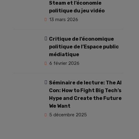
Steam et l’économie
politique du jeu vidéo
13 mars 2026
Critique de l’économique
politique de l’Espace public
médiatique
6 février 2026
Séminaire de lecture: The AI
Con: How to Fight Big Tech’s
Hype and Create the Future
We Want
5 décembre 2025