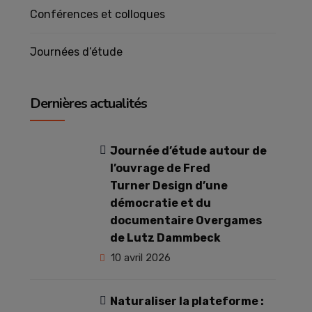
Conférences et colloques
Journées d’étude
Dernières actualités
Journée d’étude autour de
l’ouvrage de Fred
Turner Design d’une
démocratie et du
documentaire Overgames
de Lutz Dammbeck
10 avril 2026
Naturaliser la plateforme :