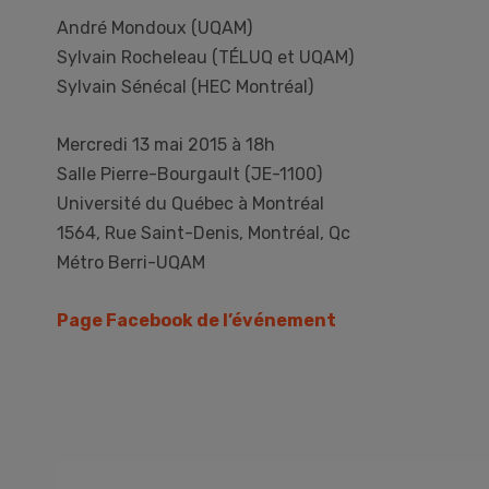
André Mondoux (UQAM)
Sylvain Rocheleau (TÉLUQ et UQAM)
Sylvain Sénécal (HEC Montréal)
Mercredi 13 mai 2015 à 18h
Salle Pierre-Bourgault (JE-1100)
Université du Québec à Montréal
1564, Rue Saint-Denis, Montréal, Qc
Métro Berri-UQAM
Page Facebook de l’événement